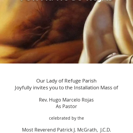
Our Lady of Refuge Parish
Joyfully invites you to
the Installation Mass of
Rev. Hugo Marcelo Rojas
As Pastor
celebrated by the
Most Reverend Patrick J. McGrath, J.C.D.