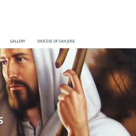
GALLERY
DIOCESE OF SAN JOSE
S