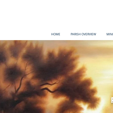
HOME
PARISH OVERVIEW
MIN