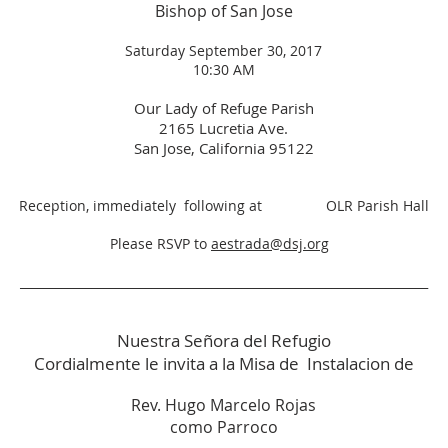
Bishop of San Jose
Saturday September 30, 2017
10:30 AM
Our Lady of Refuge Parish
2165 Lucretia Ave.
San Jose, California 95122
Reception, immediately following at OLR Parish Hall
Please RSVP to
aestrada@dsj.org
____________________________________________________________________
Nuestra Señora del Refugio
Cordialmente le invita a la Misa de Instalacion de
Rev. Hugo Marcelo Rojas
como Parroco